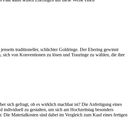
enseits traditioneller, schlichter Goldringe. Der Ehering gewinnt
 sich von Konventionen zu lösen und Trauringe zu wählen, die ihre
er sich gefragt, ob es wirklich machbar ist? Die Anfertigung eines
id individuell zu gestalten, um sich am Hochzeitstag besonders
 Die Materialkosten sind dabei im Vergleich zum Kauf eines fertigen