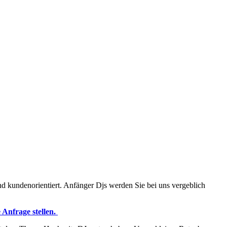
und kundenorientiert. Anfänger Djs werden Sie bei uns vergeblich
e Anfrage stellen.