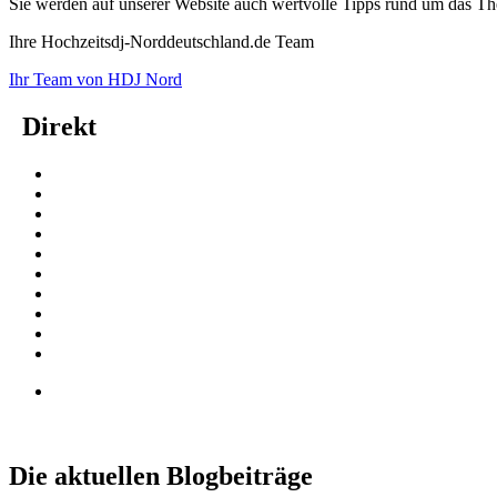
Sie werden auf unserer Website auch wertvolle Tipps rund um das Th
Ihre Hochzeitsdj-Norddeutschland.de Team
Ihr Team von HDJ Nord
Direkt
Die aktuellen Blogbeiträge