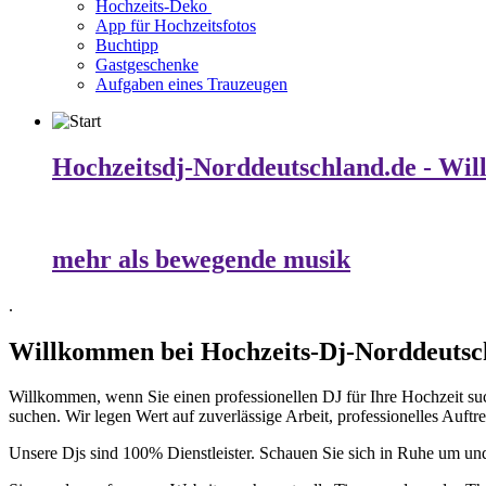
Hochzeits-Deko
App für Hochzeitsfotos
Buchtipp
Gastgeschenke
Aufgaben eines Trauzeugen
Hochzeitsdj-Norddeutschland.de - Wi
mehr als bewegende musik
.
Willkommen bei Hochzeits-Dj-Norddeutsc
Willkommen, wenn Sie einen professionellen DJ für Ihre Hochzeit such
suchen. Wir legen Wert auf zuverlässige Arbeit, professionelles Auftr
Unsere Djs sind 100% Dienstleister. Schauen Sie sich in Ruhe um und