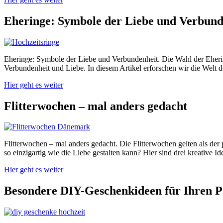
Eheringe: Symbole der Liebe und Verbund
Eheringe: Symbole der Liebe und Verbundenheit. Die Wahl der Eherin
Verbundenheit und Liebe. In diesem Artikel erforschen wir die Welt d
Hier geht es weiter
Flitterwochen – mal anders gedacht
Flitterwochen – mal anders gedacht. Die Flitterwochen gelten als der
so einzigartig wie die Liebe gestalten kann? Hier sind drei kreative Id
Hier geht es weiter
Besondere DIY-Geschenkideen für Ihren P