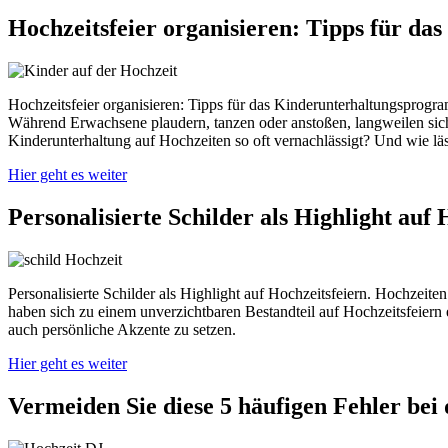
Hochzeitsfeier organisieren: Tipps für d
Hochzeitsfeier organisieren: Tipps für das Kinderunterhaltungsprogra
Während Erwachsene plaudern, tanzen oder anstoßen, langweilen sich 
Kinderunterhaltung auf Hochzeiten so oft vernachlässigt? Und wie lä
Hier geht es weiter
Personalisierte Schilder als Highlight auf 
Personalisierte Schilder als Highlight auf Hochzeitsfeiern. Hochzeiten 
haben sich zu einem unverzichtbaren Bestandteil auf Hochzeitsfeiern e
auch persönliche Akzente zu setzen.
Hier geht es weiter
Vermeiden Sie diese 5 häufigen Fehler bei 