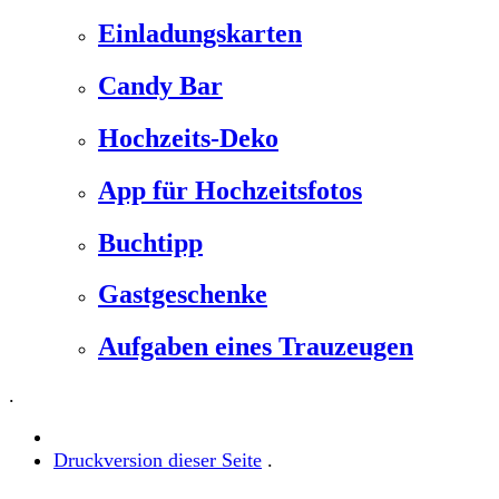
Einladungskarten
Candy Bar
Hochzeits-Deko
App für Hochzeitsfotos
Buchtipp
Gastgeschenke
Aufgaben eines Trauzeugen
.
Druckversion dieser Seite
.