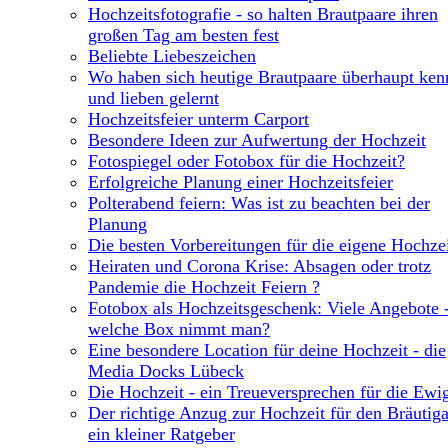
Hochzeitsfotografie - so halten Brautpaare ihren
großen Tag am besten fest
Beliebte Liebeszeichen
Wo haben sich heutige Brautpaare überhaupt ken
und lieben gelernt
Hochzeitsfeier unterm Carport
Besondere Ideen zur Aufwertung der Hochzeit
Fotospiegel oder Fotobox für die Hochzeit?
Erfolgreiche Planung einer Hochzeitsfeier
Polterabend feiern: Was ist zu beachten bei der
Planung
Die besten Vorbereitungen für die eigene Hochze
Heiraten und Corona Krise: Absagen oder trotz
Pandemie die Hochzeit Feiern ?
Fotobox als Hochzeitsgeschenk: Viele Angebote -
welche Box nimmt man?
Eine besondere Location für deine Hochzeit - die
Media Docks Lübeck
Die Hochzeit - ein Treueversprechen für die Ewig
Der richtige Anzug zur Hochzeit für den Bräutig
ein kleiner Ratgeber