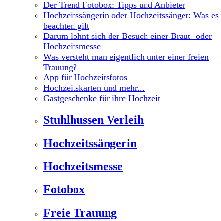
Der Trend Fotobox: Tipps und Anbieter
Hochzeitssängerin oder Hochzeitssänger: Was es
beachten gilt
Darum lohnt sich der Besuch einer Braut- oder
Hochzeitsmesse
Was versteht man eigentlich unter einer freien
Trauung?
App für Hochzeitsfotos
Hochzeitskarten und mehr...
Gastgeschenke für ihre Hochzeit
Stuhlhussen Verleih
Hochzeitssängerin
Hochzeitsmesse
Fotobox
Freie Trauung