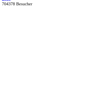
704378 Besucher