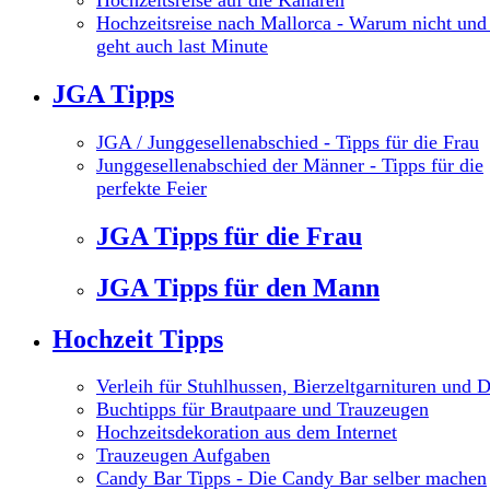
Hochzeitsreise auf die Kanaren
Hochzeitsreise nach Mallorca - Warum nicht und
geht auch last Minute
JGA Tipps
JGA / Junggesellenabschied - Tipps für die Frau
Junggesellenabschied der Männer - Tipps für die
perfekte Feier
JGA Tipps für die Frau
JGA Tipps für den Mann
Hochzeit Tipps
Verleih für Stuhlhussen, Bierzeltgarnituren und 
Buchtipps für Brautpaare und Trauzeugen
Hochzeitsdekoration aus dem Internet
Trauzeugen Aufgaben
Candy Bar Tipps - Die Candy Bar selber machen