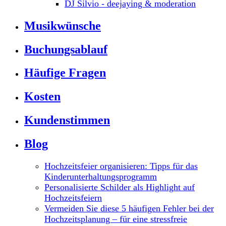
DJ Silvio - deejaying & moderation
Musikwünsche
Buchungsablauf
Häufige Fragen
Kosten
Kundenstimmen
Blog
Hochzeitsfeier organisieren: Tipps für das
Kinderunterhaltungsprogramm
Personalisierte Schilder als Highlight auf
Hochzeitsfeiern
Vermeiden Sie diese 5 häufigen Fehler bei der
Hochzeitsplanung – für eine stressfreie