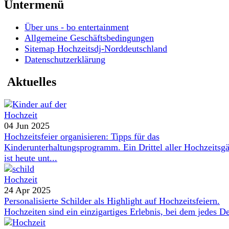
Untermenü
Über uns - bo entertainment
Allgemeine Geschäftsbedingungen
Sitemap Hochzeitsdj-Norddeutschland
Datenschutzerklärung
Aktuelles
04 Jun 2025
Hochzeitsfeier organisieren: Tipps für das
Kinderunterhaltungsprogramm. Ein Drittel aller Hochzeitsgä
ist heute unt...
24 Apr 2025
Personalisierte Schilder als Highlight auf Hochzeitsfeiern.
Hochzeiten sind ein einzigartiges Erlebnis, bei dem jedes De