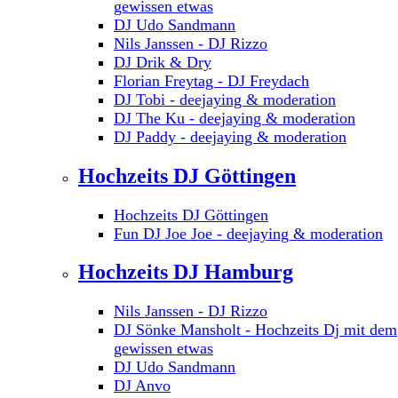
gewissen etwas
DJ Udo Sandmann
Nils Janssen - DJ Rizzo
DJ Drik & Dry
Florian Freytag - DJ Freydach
DJ Tobi - deejaying & moderation
DJ The Ku - deejaying & moderation
DJ Paddy - deejaying & moderation
Hochzeits DJ Göttingen
Hochzeits DJ Göttingen
Fun DJ Joe Joe - deejaying & moderation
Hochzeits DJ Hamburg
Nils Janssen - DJ Rizzo
DJ Sönke Mansholt - Hochzeits Dj mit dem
gewissen etwas
DJ Udo Sandmann
DJ Anvo