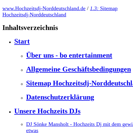
www.Hochzeitsdj-Norddeutschland.de
/
1.3:
Sitemap
Hochzeitsdj-Norddeutschland
Inhaltsverzeichnis
Start
Über uns - bo entertainment
Allgemeine Geschäftsbedingungen
Sitemap Hochzeitsdj-Norddeutsch
Datenschutzerklärung
Unsere Hochzeits DJs
DJ Sönke Mansholt - Hochzeits Dj mit dem gewi
etwas