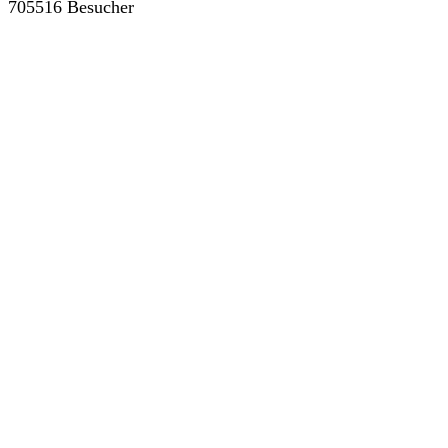
705516 Besucher