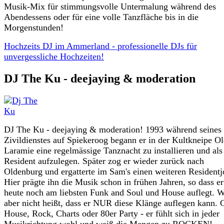
Musik-Mix für stimmungsvolle Untermalung während des
Abendessens oder für eine volle Tanzfläche bis in die
Morgenstunden!
Hochzeits DJ im Ammerland - professionelle DJs für
unvergessliche Hochzeiten!
DJ The Ku - deejaying & moderation
DJ The Ku - deejaying & moderation! 1993 während seines
Zivildienstes auf Spiekeroog begann er in der Kultkneipe O
Laramie eine regelmässige Tanznacht zu installieren und als
Resident aufzulegen. Später zog er wieder zurück nach
Oldenburg und ergatterte im Sam's einen weiteren Residentj
Hier prägte ihn die Musik schon in frühen Jahren, so dass e
heute noch am liebsten Funk and Soul und House auflegt. 
aber nicht heißt, dass er NUR diese Klänge auflegen kann. 
House, Rock, Charts oder 80er Party - er fühlt sich in jeder