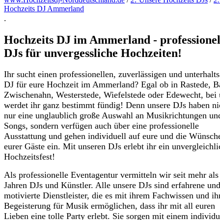
Hochzeits DJ Ammerland
.
Hochzeits DJ im Ammerland - professionel
DJs für unvergessliche Hochzeiten!
Ihr sucht einen professionellen, zuverlässigen und unterhal
DJ für eure Hochzeit im Ammerland? Egal ob in Rastede, B
Zwischenahn, Westerstede, Wiefelstede oder Edewecht, bei 
werdet ihr ganz bestimmt fündig! Denn unsere DJs haben ni
nur eine unglaublich große Auswahl an Musikrichtungen un
Songs, sondern verfügen auch über eine professionelle
Ausstattung und gehen individuell auf eure und die Wünsch
eurer Gäste ein. Mit unseren DJs erlebt ihr ein unvergleichl
Hochzeitsfest!
Als professionelle Eventagentur vermitteln wir seit mehr als
Jahren DJs und Künstler. Alle unsere DJs sind erfahrene un
motivierte Dienstleister, die es mit ihrem Fachwissen und ih
Begeisterung für Musik ermöglichen, dass ihr mit all euren
Lieben eine tolle Party erlebt. Sie sorgen mit einem individu