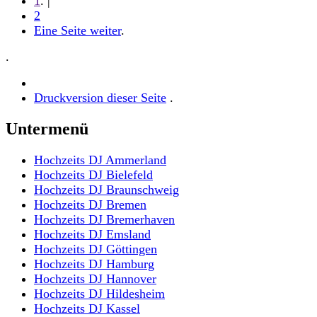
1
. |
2
Eine Seite weiter
.
.
Druckversion dieser Seite
.
Untermenü
Hochzeits DJ Ammerland
Hochzeits DJ Bielefeld
Hochzeits DJ Braunschweig
Hochzeits DJ Bremen
Hochzeits DJ Bremerhaven
Hochzeits DJ Emsland
Hochzeits DJ Göttingen
Hochzeits DJ Hamburg
Hochzeits DJ Hannover
Hochzeits DJ Hildesheim
Hochzeits DJ Kassel