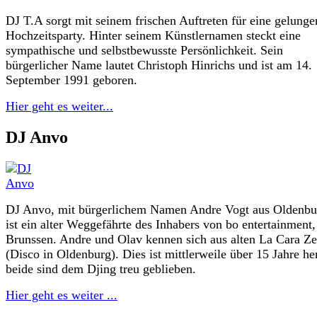
DJ T.A sorgt mit seinem frischen Auftreten für eine gelunge
Hochzeitsparty. Hinter seinem Künstlernamen steckt eine
sympathische und selbstbewusste Persönlichkeit. Sein
bürgerlicher Name lautet Christoph Hinrichs und ist am 14.
September 1991 geboren.
Hier geht es weiter...
DJ Anvo
DJ Anvo, mit bürgerlichem Namen Andre Vogt aus Oldenbu
ist ein alter Weggefährte des Inhabers von bo entertainment
Brunssen. Andre und Olav kennen sich aus alten La Cara Ze
(Disco in Oldenburg). Dies ist mittlerweile über 15 Jahre he
beide sind dem Djing treu geblieben.
Hier geht es weiter ...