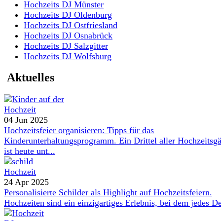
Hochzeits DJ Münster
Hochzeits DJ Oldenburg
Hochzeits DJ Ostfriesland
Hochzeits DJ Osnabrück
Hochzeits DJ Salzgitter
Hochzeits DJ Wolfsburg
Aktuelles
04 Jun 2025
Hochzeitsfeier organisieren: Tipps für das
Kinderunterhaltungsprogramm. Ein Drittel aller Hochzeitsgä
ist heute unt...
24 Apr 2025
Personalisierte Schilder als Highlight auf Hochzeitsfeiern.
Hochzeiten sind ein einzigartiges Erlebnis, bei dem jedes De