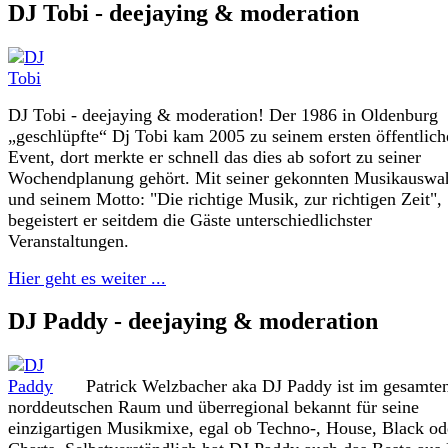
DJ Tobi - deejaying & moderation
DJ Tobi - deejaying & moderation! Der 1986 in Oldenburg
„geschlüpfte“ Dj Tobi kam 2005 zu seinem ersten öffentlich
Event, dort merkte er schnell das dies ab sofort zu seiner
Wochendplanung gehört. Mit seiner gekonnten Musikauswah
und seinem Motto: "Die richtige Musik, zur richtigen Zeit",
begeistert er seitdem die Gäste unterschiedlichster
Veranstaltungen.
Hier geht es weiter ...
DJ Paddy - deejaying & moderation
Patrick Welzbacher aka DJ Paddy ist im gesamte
norddeutschen Raum und überregional bekannt für seine
einzigartigen Musikmixe, egal ob Techno-, House, Black od