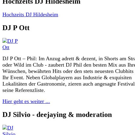
Hochzeits DJ Hildesheim
Hochzeits DJ Hildesheim
DJ P Ott
DJ P Ott – Phil: Im Anzug adrett & dezent, in Shorts am St
oder Wild im Club - zaubert DJ Phil den besten Mix aus Ihr
Wünschen, bewährten Hits oder den stets neuesten Clubhits
Ihr Event. Neben Globalplayern aus Industrie & exquisiten
Lokalitäten der Gastronomie, zieren auch angesagte Festival
seine Referenzliste.
Hier geht es weiter ...
DJ Silvio - deejaying & moderation