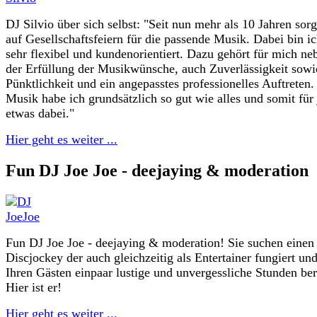
DJ Silvio über sich selbst: "Seit nun mehr als 10 Jahren sorg
auf Gesellschaftsfeiern für die passende Musik. Dabei bin i
sehr flexibel und kundenorientiert. Dazu gehört für mich ne
der Erfüllung der Musikwünsche, auch Zuverlässigkeit sowi
Pünktlichkeit und ein angepasstes professionelles Auftreten.
Musik habe ich grundsätzlich so gut wie alles und somit für
etwas dabei."
Hier geht es weiter ...
Fun DJ Joe Joe - deejaying & moderation
Fun DJ Joe Joe - deejaying & moderation! Sie suchen einen
Discjockey der auch gleichzeitig als Entertainer fungiert un
Ihren Gästen einpaar lustige und unvergessliche Stunden ber
Hier ist er!
Hier geht es weiter ...