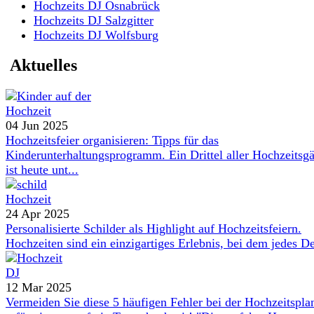
Hochzeits DJ Osnabrück
Hochzeits DJ Salzgitter
Hochzeits DJ Wolfsburg
Aktuelles
04 Jun 2025
Hochzeitsfeier organisieren: Tipps für das
Kinderunterhaltungsprogramm. Ein Drittel aller Hochzeitsgä
ist heute unt...
24 Apr 2025
Personalisierte Schilder als Highlight auf Hochzeitsfeiern.
Hochzeiten sind ein einzigartiges Erlebnis, bei dem jedes De
12 Mar 2025
Vermeiden Sie diese 5 häufigen Fehler bei der Hochzeitspl