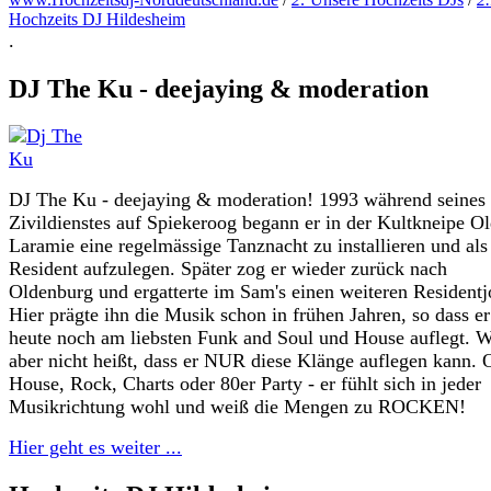
Hochzeits DJ Hildesheim
.
DJ The Ku - deejaying & moderation
DJ The Ku - deejaying & moderation! 1993 während seines
Zivildienstes auf Spiekeroog begann er in der Kultkneipe O
Laramie eine regelmässige Tanznacht zu installieren und als
Resident aufzulegen. Später zog er wieder zurück nach
Oldenburg und ergatterte im Sam's einen weiteren Residentj
Hier prägte ihn die Musik schon in frühen Jahren, so dass e
heute noch am liebsten Funk and Soul und House auflegt. 
aber nicht heißt, dass er NUR diese Klänge auflegen kann. 
House, Rock, Charts oder 80er Party - er fühlt sich in jeder
Musikrichtung wohl und weiß die Mengen zu ROCKEN!
Hier geht es weiter ...