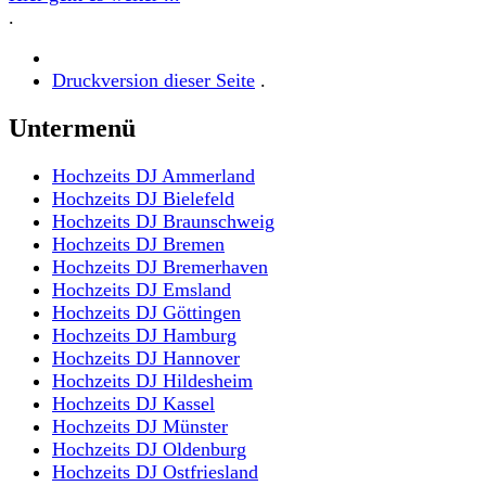
.
Druckversion dieser Seite
.
Untermenü
Hochzeits DJ Ammerland
Hochzeits DJ Bielefeld
Hochzeits DJ Braunschweig
Hochzeits DJ Bremen
Hochzeits DJ Bremerhaven
Hochzeits DJ Emsland
Hochzeits DJ Göttingen
Hochzeits DJ Hamburg
Hochzeits DJ Hannover
Hochzeits DJ Hildesheim
Hochzeits DJ Kassel
Hochzeits DJ Münster
Hochzeits DJ Oldenburg
Hochzeits DJ Ostfriesland