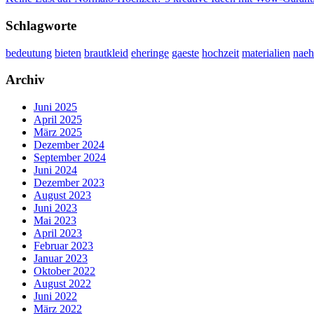
Schlagworte
bedeutung
bieten
brautkleid
eheringe
gaeste
hochzeit
materialien
naeh
Archiv
Juni 2025
April 2025
März 2025
Dezember 2024
September 2024
Juni 2024
Dezember 2023
August 2023
Juni 2023
Mai 2023
April 2023
Februar 2023
Januar 2023
Oktober 2022
August 2022
Juni 2022
März 2022