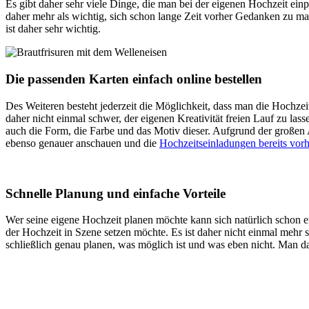
Es gibt daher sehr viele Dinge, die man bei der eigenen Hochzeit ei
daher mehr als wichtig, sich schon lange Zeit vorher Gedanken zu 
ist daher sehr wichtig.
Die passenden Karten einfach
online
bestellen
Des Weiteren besteht jederzeit die Möglichkeit, dass man die Hochze
daher nicht einmal schwer, der eigenen Kreativität freien Lauf zu la
auch die Form, die Farbe und das Motiv dieser. Aufgrund der großen 
ebenso genauer anschauen und die
Hochzeitseinladungen bereits vorh
Schnelle Planung und einfache Vorteile
Wer seine eigene Hochzeit planen möchte kann sich natürlich schon ei
der Hochzeit in Szene setzen möchte. Es ist daher nicht einmal mehr
schließlich genau planen, was möglich ist und was eben nicht. Man da