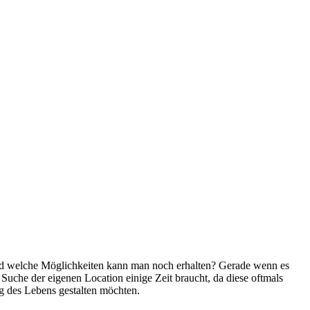
und welche Möglichkeiten kann man noch erhalten? Gerade wenn es
 Suche der eigenen Location einige Zeit braucht, da diese oftmals
ag des Lebens gestalten möchten.