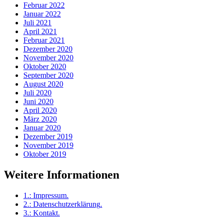
Februar 2022
Januar 2022
Juli 2021
April 2021
Februar 2021
Dezember 2020
November 2020
Oktober 2020
September 2020
August 2020
Juli 2020
Juni 2020
April 2020
März 2020
Januar 2020
Dezember 2019
November 2019
Oktober 2019
Weitere Informationen
1.:
Impressum
.
2.:
Datenschutzerklärung
.
3.:
Kontakt
.