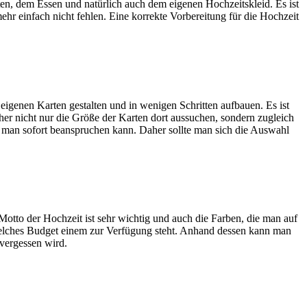
ten, dem Essen und natürlich auch dem eigenen Hochzeitskleid. Es ist
ehr einfach nicht fehlen. Eine korrekte Vorbereitung für die Hochzeit
eigenen Karten gestalten und in wenigen Schritten aufbauen. Es ist
her nicht nur die Größe der Karten dort aussuchen, sondern zugleich
e man sofort beanspruchen kann. Daher sollte man sich die Auswahl
Motto der Hochzeit ist sehr wichtig und auch die Farben, die man auf
 welches Budget einem zur Verfügung steht. Anhand dessen kann man
 vergessen wird.