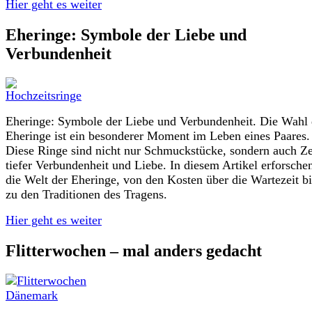
Hier geht es weiter
Eheringe: Symbole der Liebe und
Verbundenheit
Eheringe: Symbole der Liebe und Verbundenheit. Die Wahl 
Eheringe ist ein besonderer Moment im Leben eines Paares.
Diese Ringe sind nicht nur Schmuckstücke, sondern auch Z
tiefer Verbundenheit und Liebe. In diesem Artikel erforsche
die Welt der Eheringe, von den Kosten über die Wartezeit bi
zu den Traditionen des Tragens.
Hier geht es weiter
Flitterwochen – mal anders gedacht