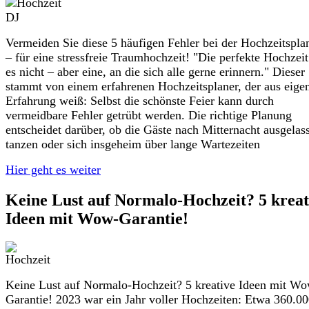
Vermeiden Sie diese 5 häufigen Fehler bei der Hochzeitspl
– für eine stressfreie Traumhochzeit! "Die perfekte Hochzeit
es nicht – aber eine, an die sich alle gerne erinnern." Dieser
stammt von einem erfahrenen Hochzeitsplaner, der aus eige
Erfahrung weiß: Selbst die schönste Feier kann durch
vermeidbare Fehler getrübt werden. Die richtige Planung
entscheidet darüber, ob die Gäste nach Mitternacht ausgelas
tanzen oder sich insgeheim über lange Wartezeiten
Hier geht es weiter
Keine Lust auf Normalo-Hochzeit? 5 kreat
Ideen mit Wow-Garantie!
Keine Lust auf Normalo-Hochzeit? 5 kreative Ideen mit W
Garantie! 2023 war ein Jahr voller Hochzeiten: Etwa 360.0