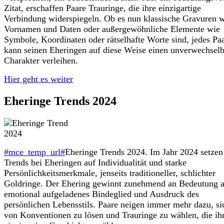
Zitat, erschaffen Paare Trauringe, die ihre einzigartige
Verbindung widerspiegeln. Ob es nun klassische Gravuren 
Vornamen und Daten oder außergewöhnliche Elemente wie
Symbole, Koordinaten oder rätselhafte Worte sind, jedes Pa
kann seinen Eheringen auf diese Weise einen unverwechsel
Charakter verleihen.
Hier geht es weiter
Eheringe Trends 2024
#mce_temp_url#
Eheringe Trends 2024. Im Jahr 2024 setzen
Trends bei Eheringen auf Individualität und starke
Persönlichkeitsmerkmale, jenseits traditioneller, schlichter
Goldringe. Der Ehering gewinnt zunehmend an Bedeutung a
emotional aufgeladenes Bindeglied und Ausdruck des
persönlichen Lebensstils. Paare neigen immer mehr dazu, si
von Konventionen zu lösen und Trauringe zu wählen, die ih