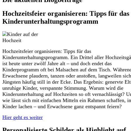
Hochzeitsfeier organisieren: Tipps für das
Kinderunterhaltungsprogramm
Hochzeitsfeier organisieren: Tipps für das
Kinderunterhaltungsprogramm. Ein Drittel aller Hochzeitsgä
ist heute unter zwölf Jahre alt – und doch endet das
Kinderprogramm oft bei Malsachen auf dem Tisch. Währen
Erwachsene plaudern, tanzen oder anstoßen, langweilen sich
Jüngsten häufig still in der Ecke. Das Ergebnis: genervte Elt
unruhige Kinder, verspannte Stimmung. Warum wird die
Kinderunterhaltung auf Hochzeiten so oft vernachlässigt? U
wie lässt sich mit einfachen Mitteln ein Rahmen schaffen, i
Kinder lachen – und Erwachsene ganz entspannt feiern?
Hier geht es weiter
Personalisierte Schilder als Highlight auf