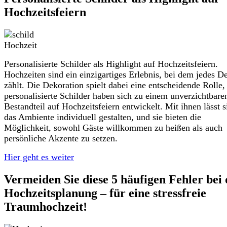
Hochzeitsfeiern
Personalisierte Schilder als Highlight auf Hochzeitsfeiern.
Hochzeiten sind ein einzigartiges Erlebnis, bei dem jedes De
zählt. Die Dekoration spielt dabei eine entscheidende Rolle,
personalisierte Schilder haben sich zu einem unverzichtbare
Bestandteil auf Hochzeitsfeiern entwickelt. Mit ihnen lässt s
das Ambiente individuell gestalten, und sie bieten die
Möglichkeit, sowohl Gäste willkommen zu heißen als auch
persönliche Akzente zu setzen.
Hier geht es weiter
Vermeiden Sie diese 5 häufigen Fehler bei 
Hochzeitsplanung – für eine stressfreie
Traumhochzeit!