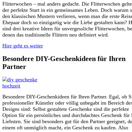
Flitterwochen – mal anders gedacht. Die Flitterwochen gelte
der perfekte Start in ein gemeinsames Leben. Doch warum s
den klassischen Mustern verlieren, wenn man die erste Reise
Ehepaar doch so einzigartig wie die Liebe gestalten kann? H
sind drei kreative Ideen für unvergessliche Flitterwochen, be
denen das traditionelle Flittern neu definiert wird.
Hier geht es weiter
Besondere DIY-Geschenkideen für Ihren
Partner
Besondere DIY-Geschenkideen für Ihren Partner. Egal, ob S
professioneller Künstler oder völlig unbegabt im Bereich de
Designs sind: Selbst gestaltete Geschenke sind die perfekte
Option für ein persönliches und durchdachtes Geschenk für 
Liebsten. Sie sind besonders gut für den Partner geeignet, de
einem oft unmöglich macht, ein Geschenk zu kaufen. Also