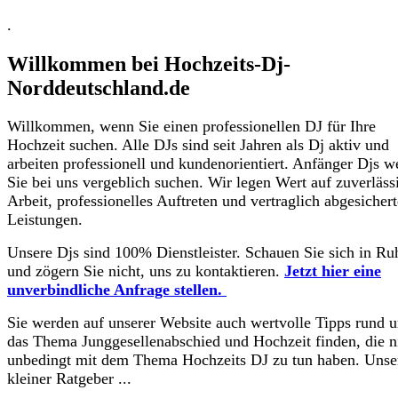
.
Willkommen bei Hochzeits-Dj-
Norddeutschland.de
Willkommen, wenn Sie einen professionellen DJ für Ihre
Hochzeit suchen. Alle DJs sind seit Jahren als Dj aktiv und
arbeiten professionell und kundenorientiert. Anfänger Djs w
Sie bei uns vergeblich suchen. Wir legen Wert auf zuverläss
Arbeit, professionelles Auftreten und vertraglich abgesichert
Leistungen.
Unsere Djs sind 100% Dienstleister. Schauen Sie sich in R
und zögern Sie nicht, uns zu kontaktieren.
Jetzt hier eine
unverbindliche Anfrage stellen.
Sie werden auf unserer Website auch wertvolle Tipps rund 
das Thema Junggesellenabschied und Hochzeit finden, die n
unbedingt mit dem Thema Hochzeits DJ zu tun haben. Unse
kleiner Ratgeber ...