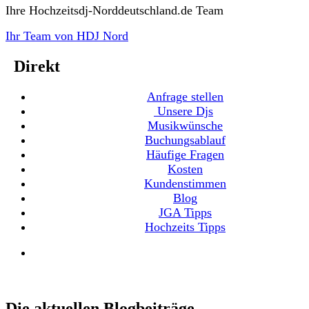
Ihre Hochzeitsdj-Norddeutschland.de Team
Ihr Team von HDJ Nord
Direkt
Anfrage stellen
Unsere Djs
Musikwünsche
Buchungsablauf
Häufige Fragen
Kosten
Kundenstimmen
Blog
JGA Tipps
Hochzeits Tipps
Die aktuellen Blogbeiträge