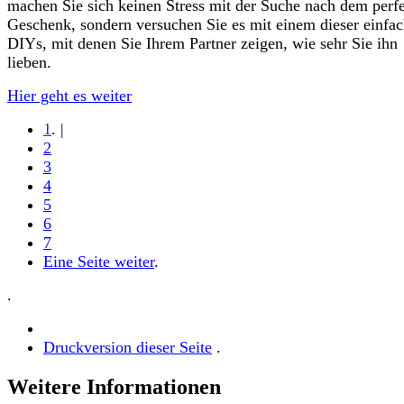
machen Sie sich keinen Stress mit der Suche nach dem perf
Geschenk, sondern versuchen Sie es mit einem dieser einfa
DIYs, mit denen Sie Ihrem Partner zeigen, wie sehr Sie ihn
lieben.
Hier geht es weiter
1
. |
2
3
4
5
6
7
Eine Seite weiter
.
.
Druckversion dieser Seite
.
Weitere Informationen