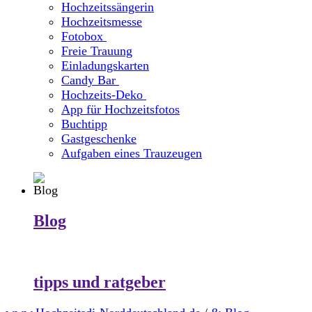
Hochzeitssängerin
Hochzeitsmesse
Fotobox
Freie Trauung
Einladungskarten
Candy Bar
Hochzeits-Deko
App für Hochzeitsfotos
Buchtipp
Gastgeschenke
Aufgaben eines Trauzeugen
Blog
tipps und ratgeber