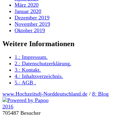
März 2020
Januar 2020
Dezember 2019
November 2019
Oktober 2019
Weitere Informationen
1.:
Impressum
.
2.:
Datenschutzerklärung
.
3.:
Kontakt
.
4.:
Inhaltsverzeichnis
.
5.:
AGB
.
www.Hochzeitsdj-Norddeutschland.de
/
8:
Blog
705487 Besucher