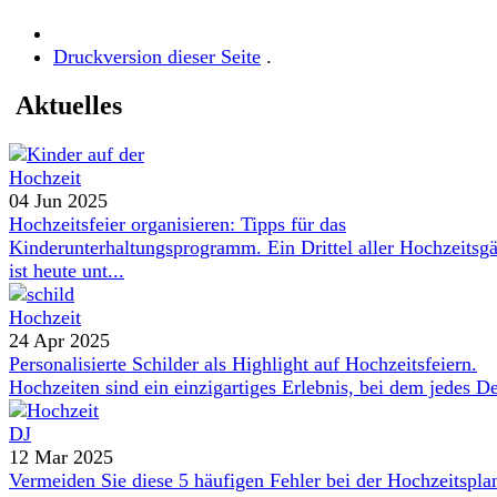
Druckversion dieser Seite
.
Aktuelles
04 Jun 2025
Hochzeitsfeier organisieren: Tipps für das
Kinderunterhaltungsprogramm. Ein Drittel aller Hochzeitsgä
ist heute unt...
24 Apr 2025
Personalisierte Schilder als Highlight auf Hochzeitsfeiern.
Hochzeiten sind ein einzigartiges Erlebnis, bei dem jedes De
12 Mar 2025
Vermeiden Sie diese 5 häufigen Fehler bei der Hochzeitspl