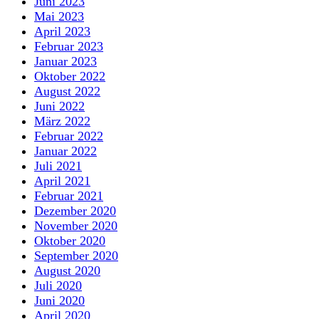
Juni 2023
Mai 2023
April 2023
Februar 2023
Januar 2023
Oktober 2022
August 2022
Juni 2022
März 2022
Februar 2022
Januar 2022
Juli 2021
April 2021
Februar 2021
Dezember 2020
November 2020
Oktober 2020
September 2020
August 2020
Juli 2020
Juni 2020
April 2020